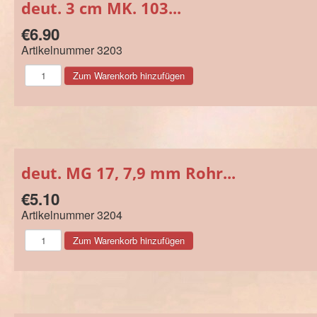
deut. 3 cm MK. 103...
€6.90
Artikelnummer
3203
deut. MG 17, 7,9 mm Rohr...
€5.10
Artikelnummer
3204