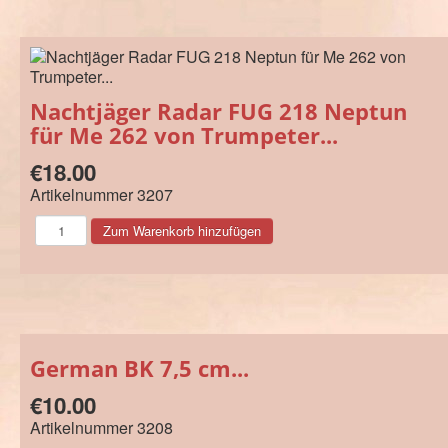
Nachtjäger Radar FUG 218 Neptun
für Me 262 von Trumpeter...
€18.00
Artikelnummer
3207
German BK 7,5 cm...
€10.00
Artikelnummer
3208