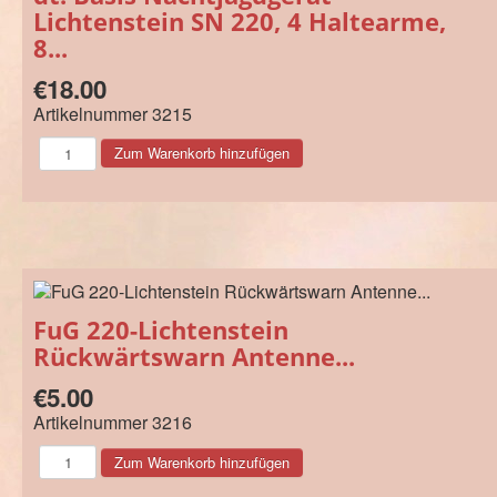
Lichtenstein SN 220, 4 Haltearme,
8...
€18.00
Artikelnummer
3215
FuG 220-Lichtenstein
Rückwärtswarn Antenne...
€5.00
Artikelnummer
3216