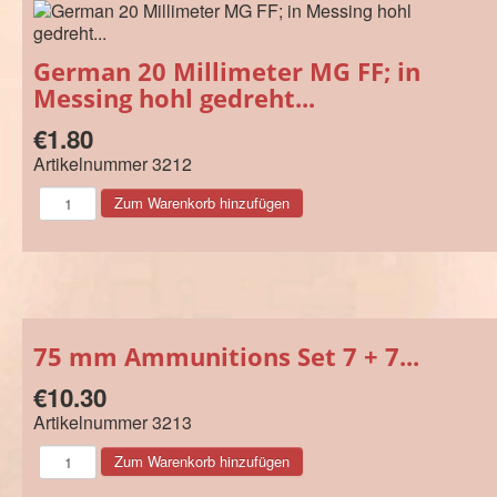
German 20 Millimeter MG FF; in
Messing hohl gedreht...
€1.80
Artikelnummer
3212
75 mm Ammunitions Set 7 + 7...
€10.30
Artikelnummer
3213