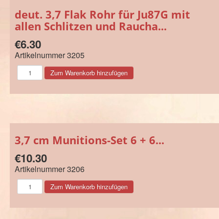
deut. 3,7 Flak Rohr für Ju87G mit
allen Schlitzen und Raucha...
€6.30
Artikelnummer
3205
3,7 cm Munitions-Set 6 + 6...
€10.30
Artikelnummer
3206