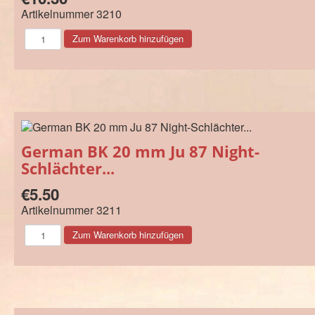
Artikelnummer
3210
German BK 20 mm Ju 87 Night-
Schlächter...
€5.50
Artikelnummer
3211