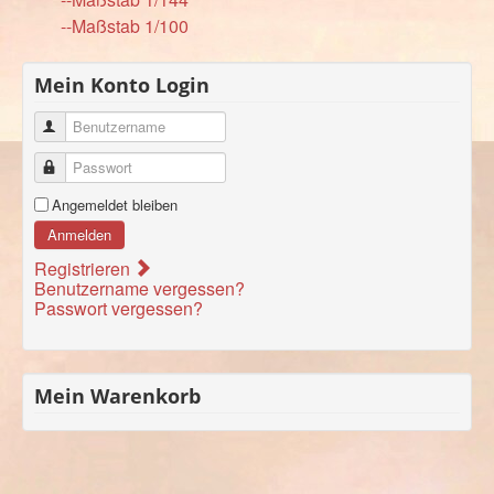
--Maßstab 1/100
Mein Konto Login
Benutzername
Passwort
Angemeldet bleiben
Anmelden
Registrieren
Benutzername vergessen?
Passwort vergessen?
Mein Warenkorb