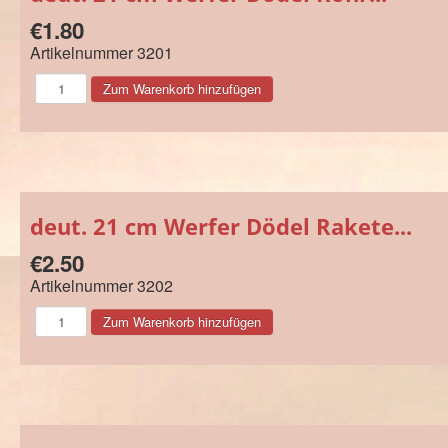
€1.80
Artikelnummer
3201
deut. 21 cm Werfer Dödel Rakete...
€2.50
Artikelnummer
3202