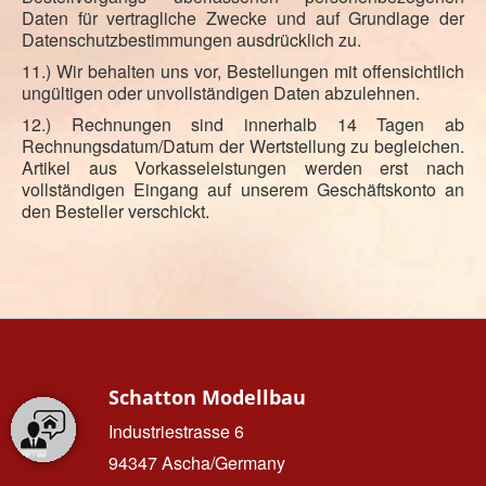
Daten für vertragliche Zwecke und auf Grundlage der
Datenschutzbestimmungen ausdrücklich zu.
11.) Wir behalten uns vor, Bestellungen mit offensichtlich
ungültigen oder unvollständigen Daten abzulehnen.
12.) Rechnungen sind innerhalb 14 Tagen ab
Rechnungsdatum/Datum der Wertstellung zu begleichen.
Artikel aus Vorkasseleistungen werden erst nach
vollständigen Eingang auf unserem Geschäftskonto an
den Besteller verschickt.
Schatton Modellbau
Industriestrasse 6
94347 Ascha/Germany