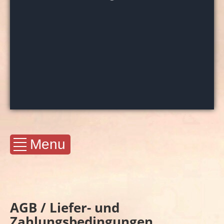
Menu
AGB / Liefer- und
Zahlungsbedingungen