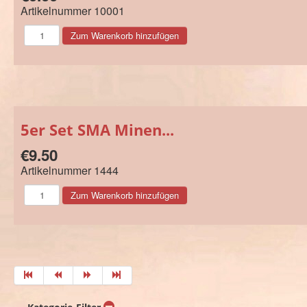
Artikelnummer
10001
5er Set SMA Minen...
€9.50
Artikelnummer
1444