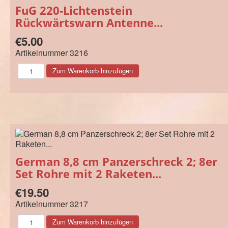
FuG 220-Lichtenstein
Rückwärtswarn Antenne...
€5.00
Artikelnummer
3216
German 8,8 cm Panzerschreck 2; 8er
Set Rohre mit 2 Raketen...
€19.50
Artikelnummer
3217