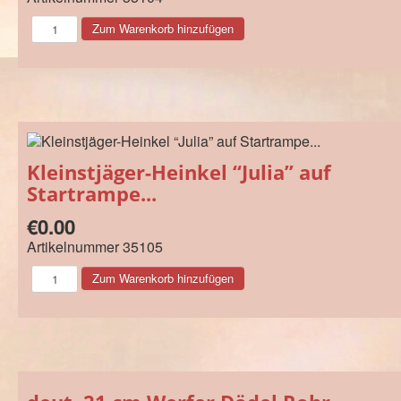
Kleinstjäger-Heinkel “Julia” auf
Startrampe...
€0.00
Artikelnummer
35105