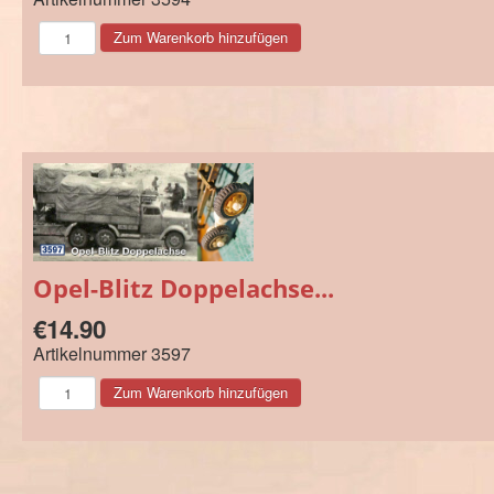
Opel-Blitz Doppelachse...
€14.90
Artikelnummer
3597