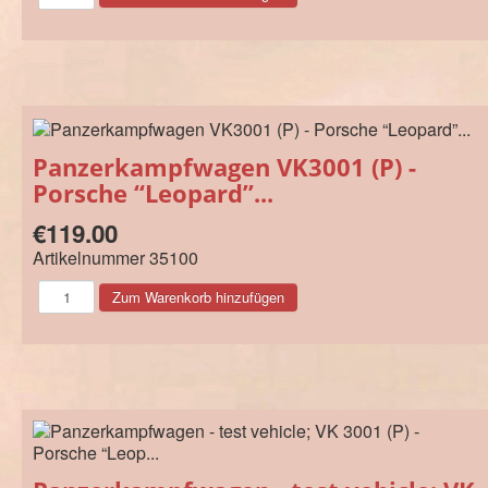
Panzerkampfwagen VK3001 (P) -
Porsche “Leopard”...
€119.00
Artikelnummer
35100