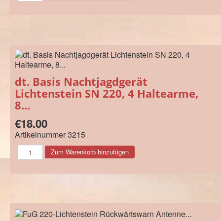
dt. Basis Nachtjagdgerät
Lichtenstein SN 220, 4 Haltearme,
8...
€18.00
Artikelnummer
3215