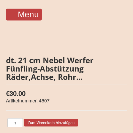
Menu
dt. 21 cm Nebel Werfer
Fünfling-Abstützung
Räder,Achse, Rohr...
€30.00
Artikelnummer:
4807