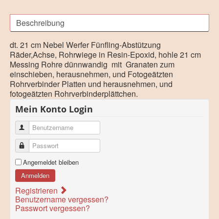
Beschreibung
dt. 21 cm Nebel Werfer Fünfling-Abstützung
Räder,Achse, Rohrwiege in Resin-Epoxid, hohle 21 cm
Messing Rohre dünnwandig mit Granaten zum
einschieben, herausnehmen, und Fotogeätzten
Rohrverbinder Platten und herausnehmen, und
fotogeätzten Rohrverbinderplättchen.
Mein Konto Login
Benutzername
Passwort
Angemeldet bleiben
Anmelden
Registrieren
Benutzername vergessen?
Passwort vergessen?