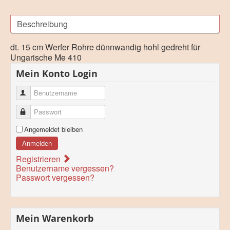
Beschreibung
dt. 15 cm Werfer Rohre dünnwandig hohl gedreht für
Ungarische Me 410
Mein Konto Login
Benutzername
Passwort
Angemeldet bleiben
Anmelden
Registrieren
Benutzername vergessen?
Passwort vergessen?
Mein Warenkorb