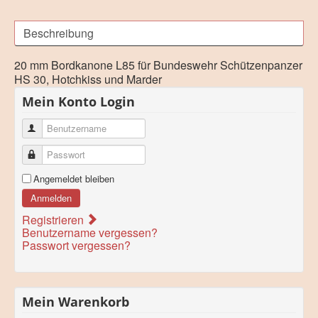
Beschreibung
20 mm Bordkanone L85 für Bundeswehr Schützenpanzer
HS 30, Hotchkiss und Marder
Mein Konto Login
Benutzername
Passwort
Angemeldet bleiben
Anmelden
Registrieren
Benutzername vergessen?
Passwort vergessen?
Mein Warenkorb