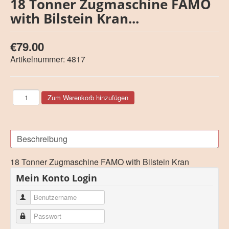
18 Tonner Zugmaschine FAMO
with Bilstein Kran...
€79.00
Artikelnummer:
4817
Beschreibung
18 Tonner Zugmaschine FAMO with Bilstein Kran
Mein Konto Login
Benutzername
Passwort