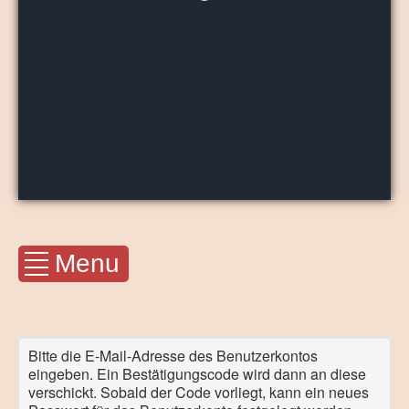
Menu
Bitte die E-Mail-Adresse des Benutzerkontos
eingeben. Ein Bestätigungscode wird dann an diese
verschickt. Sobald der Code vorliegt, kann ein neues